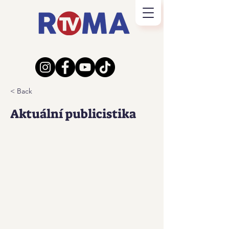
< Back
Aktuální publicistika