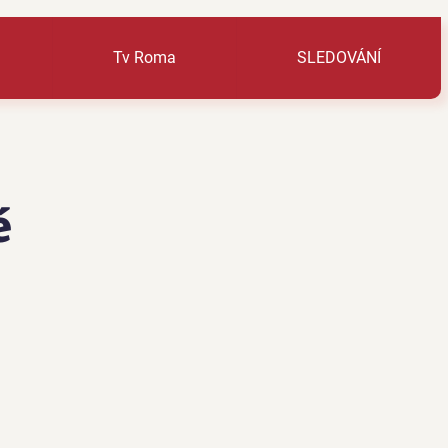
Tv Roma
SLEDOVÁNÍ
é