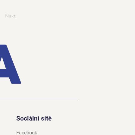
Next
Sociální sítě
Facebook