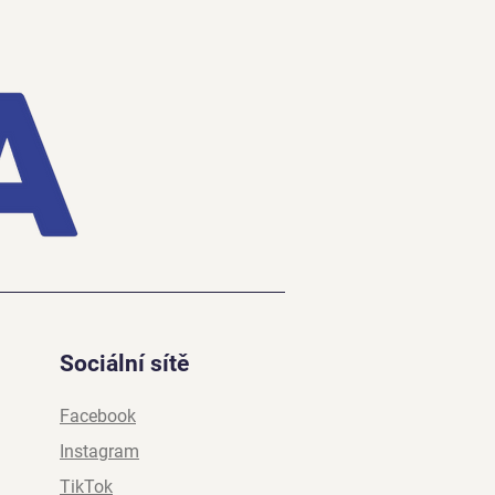
Sociální sítě
Facebook
Instagram
TikTok