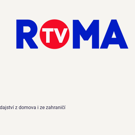
dajství z domova i ze zahraničí