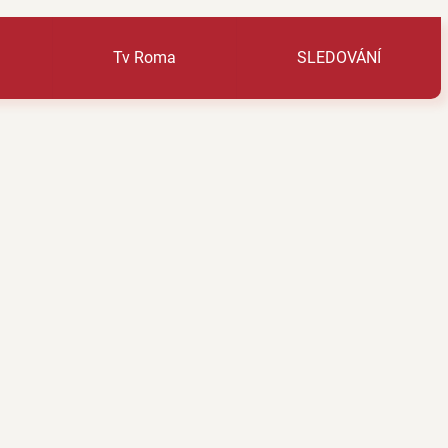
Tv Roma
SLEDOVÁNÍ