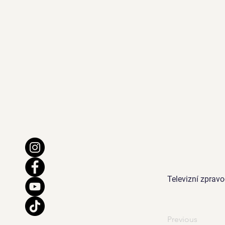
Televizní zpravo
Previous